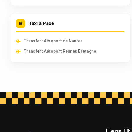
Taxi à Pacé
Transfert Aéroport de Nantes
Transfert Aéroport Rennes Bretagne
Liens Uti