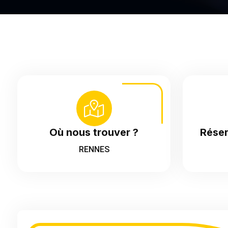
Où nous trouver ?
Réser
RENNES