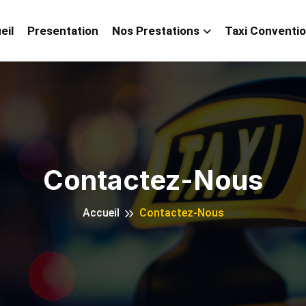
eil
Presentation
Nos Prestations
Taxi Conventi
Contactez-Nous
Accueil
Contactez-Nous