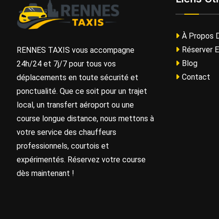
À Propos 
Réserver E
RENNES TAXIS vous accompagne
Blog
24h/24 et 7j/7 pour tous vos
Contact
déplacements en toute sécurité et
ponctualité. Que ce soit pour un trajet
local, un transfert aéroport ou une
course longue distance, nous mettons à
votre service des chauffeurs
professionnels, courtois et
expérimentés. Réservez votre course
dès maintenant !