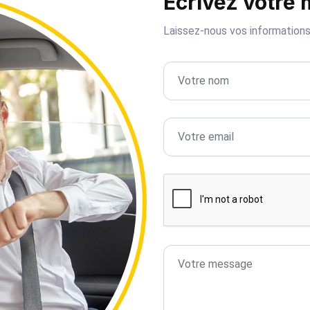
Écrivez votre
Laissez-nous vos information