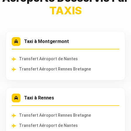
TAXIS
Taxi à Montgermont
Transfert Aéroport de Nantes
Transfert Aéroport Rennes Bretagne
Taxi à Rennes
Transfert Aéroport Rennes Bretagne
Transfert Aéroport de Nantes