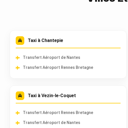
Taxi à Chantepie
Transfert Aéroport de Nantes
Transfert Aéroport Rennes Bretagne
Taxi à Vezin-le-Coquet
Transfert Aéroport Rennes Bretagne
Transfert Aéroport de Nantes