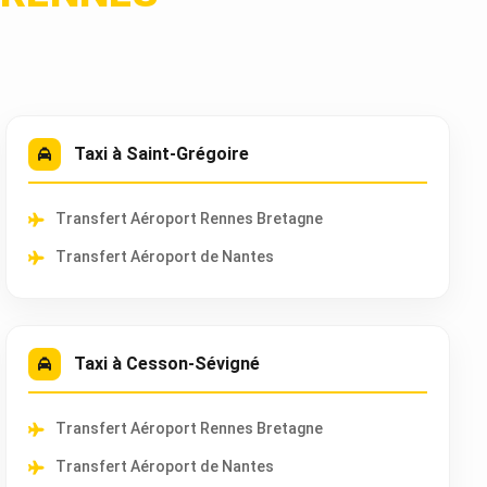
Taxi à Saint-Grégoire
Transfert Aéroport Rennes Bretagne
Transfert Aéroport de Nantes
Taxi à Cesson-Sévigné
Transfert Aéroport Rennes Bretagne
Transfert Aéroport de Nantes