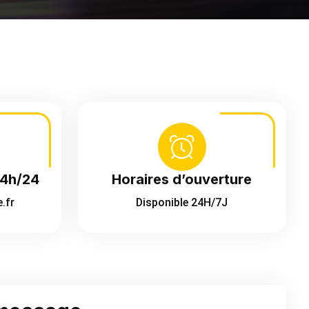
24h/24
Horaires d’ouverture
.fr
Disponible 24H/7J