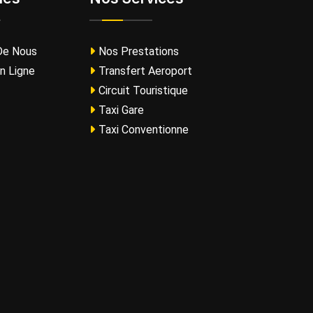
De Nous
Nos Prestations
n Ligne
Transfert Aeroport
Circuit Touristique
Taxi Gare
Taxi Conventionne