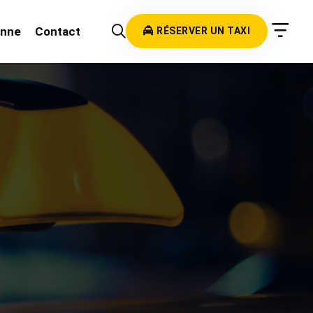
onne
Contact
RÉSERVER UN TAXI