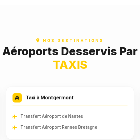
NOS DESTINATIONS
t Aéroports Desservis Par
TAXIS
Taxi à Montgermont
Transfert Aéroport de Nantes
Transfert Aéroport Rennes Bretagne