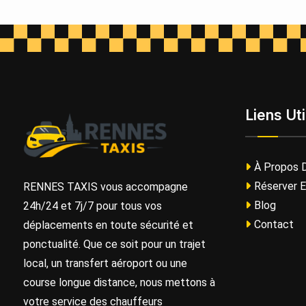
Liens Uti
À Propos 
Réserver E
RENNES TAXIS vous accompagne
Blog
24h/24 et 7j/7 pour tous vos
Contact
déplacements en toute sécurité et
ponctualité. Que ce soit pour un trajet
local, un transfert aéroport ou une
course longue distance, nous mettons à
votre service des chauffeurs