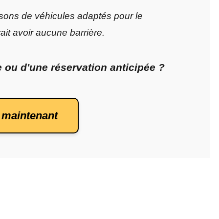
ons de véhicules adaptés pour le
rait avoir aucune barrière.
ou d'une réservation anticipée ?
 maintenant 