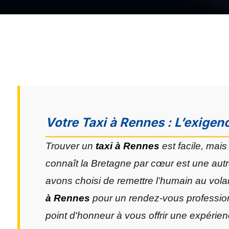
Votre Taxi à Rennes : L’exigenc
Trouver un
taxi à Rennes
est facile, mais
connaît la Bretagne par cœur est une autr
avons choisi de remettre l’humain au vol
à Rennes
pour un rendez-vous professionn
point d'honneur à vous offrir une expérienc