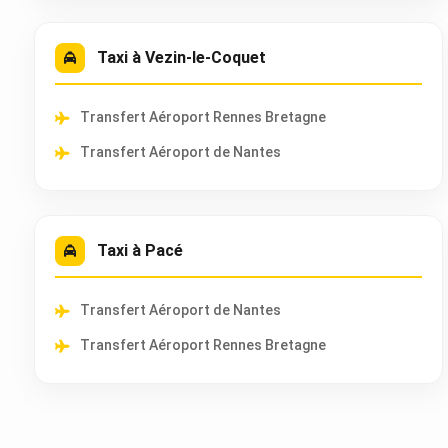
Taxi à Vezin-le-Coquet
Transfert Aéroport Rennes Bretagne
Transfert Aéroport de Nantes
Taxi à Pacé
Transfert Aéroport de Nantes
Transfert Aéroport Rennes Bretagne