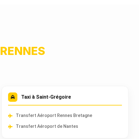
RENNES
Taxi à Saint-Grégoire
Transfert Aéroport Rennes Bretagne
Transfert Aéroport de Nantes