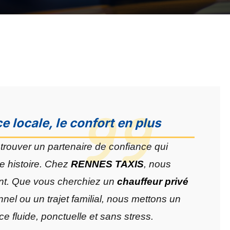
e locale, le confort en plus
 trouver un partenaire de confiance qui
e histoire. Chez
RENNES TAXIS
, nous
ant. Que vous cherchiez un
chauffeur privé
el ou un trajet familial, nous mettons un
e fluide, ponctuelle et sans stress.