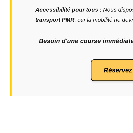
Accessibilité pour tous :
Nous dispos
transport PMR
, car la mobilité ne dev
Besoin d'une course immédiate 
 Réservez