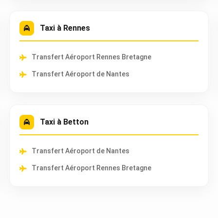
Taxi à Rennes
Transfert Aéroport Rennes Bretagne
Transfert Aéroport de Nantes
Taxi à Betton
Transfert Aéroport de Nantes
Transfert Aéroport Rennes Bretagne