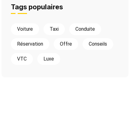
Tags populaires
Voiture
Taxi
Conduite
Réservation
Offre
Conseils
VTC
Luxe