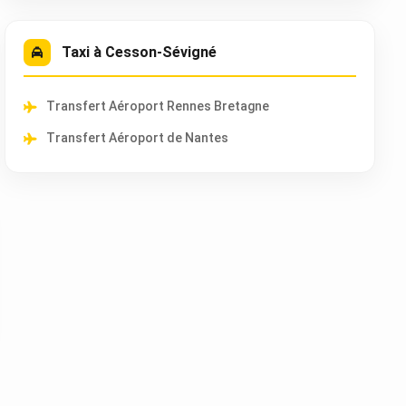
Taxi à Cesson-Sévigné
Transfert Aéroport Rennes Bretagne
Transfert Aéroport de Nantes