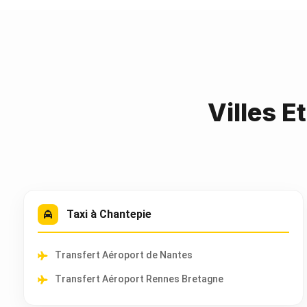
Villes E
Taxi à Chantepie
Transfert Aéroport de Nantes
Transfert Aéroport Rennes Bretagne