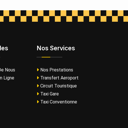
les
Nos Services
De Nous
Nos Prestations
n Ligne
Transfert Aeroport
Circuit Touristique
Taxi Gare
Taxi Conventionne