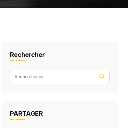
Rechercher
PARTAGER