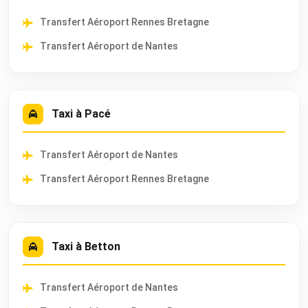
Transfert Aéroport Rennes Bretagne
Transfert Aéroport de Nantes
Taxi à Pacé
Transfert Aéroport de Nantes
Transfert Aéroport Rennes Bretagne
Taxi à Betton
Transfert Aéroport de Nantes