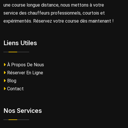
une course longue distance, nous mettons à votre
service des chauffeurs professionnels, courtois et
expérimentés. Réservez votre course dès maintenant !
Liens Utiles
À Propos De Nous
Réserver En Ligne
Blog
Contact
Nos Services