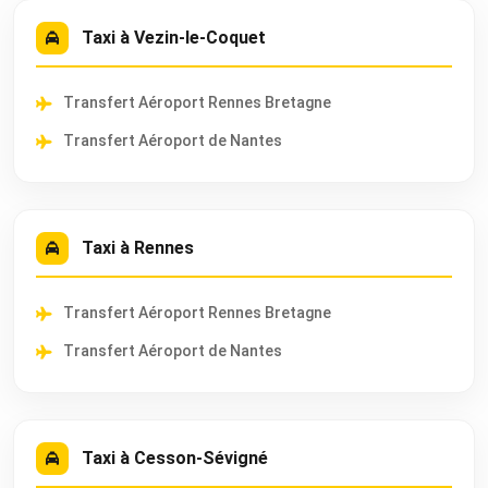
Taxi à Vezin-le-Coquet
Transfert Aéroport Rennes Bretagne
Transfert Aéroport de Nantes
Taxi à Rennes
Transfert Aéroport Rennes Bretagne
Transfert Aéroport de Nantes
Taxi à Cesson-Sévigné