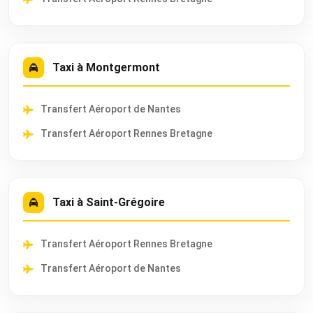
Taxi à Montgermont
Transfert Aéroport de Nantes
Transfert Aéroport Rennes Bretagne
Taxi à Saint-Grégoire
Transfert Aéroport Rennes Bretagne
Transfert Aéroport de Nantes