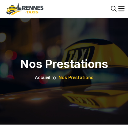
Nos Prestations
Accueil
Nos Prestations