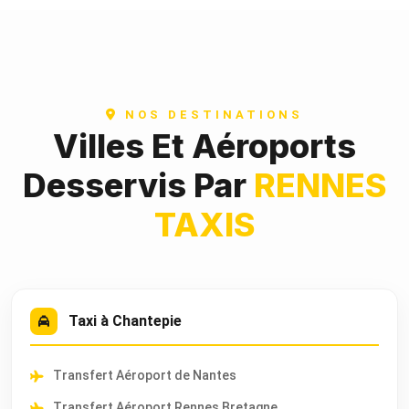
NOS DESTINATIONS
Villes Et Aéroports
Desservis Par
RENNES
TAXIS
Taxi à Chantepie
Transfert Aéroport de Nantes
Transfert Aéroport Rennes Bretagne