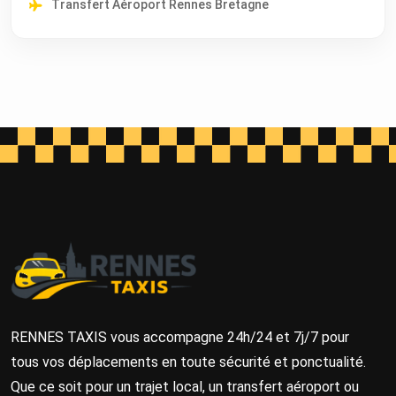
Transfert Aéroport Rennes Bretagne
RENNES TAXIS vous accompagne 24h/24 et 7j/7 pour
tous vos déplacements en toute sécurité et ponctualité.
Que ce soit pour un trajet local, un transfert aéroport ou