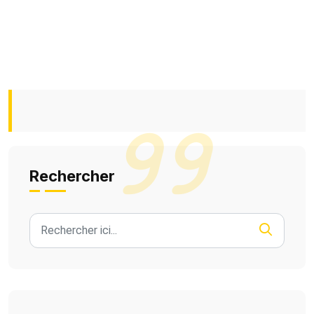
Rechercher