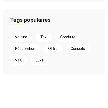
Tags populaires
Voiture
Taxi
Conduite
Réservation
Offre
Conseils
VTC
Luxe