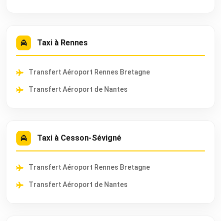
Taxi à Rennes
Transfert Aéroport Rennes Bretagne
Transfert Aéroport de Nantes
Taxi à Cesson-Sévigné
Transfert Aéroport Rennes Bretagne
Transfert Aéroport de Nantes