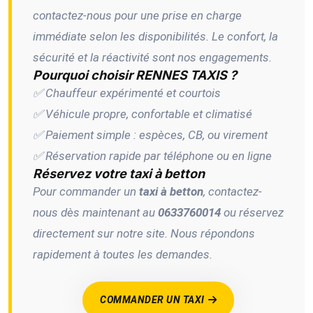
contactez-nous pour une prise en charge
immédiate selon les disponibilités. Le confort, la
sécurité et la réactivité sont nos engagements.
Pourquoi choisir RENNES TAXIS ?
✅ Chauffeur expérimenté et courtois
✅ Véhicule propre, confortable et climatisé
✅ Paiement simple : espèces, CB, ou virement
✅ Réservation rapide par téléphone ou en ligne
Réservez votre taxi à betton
Pour commander un
taxi à betton
, contactez-
nous dès maintenant au
0633760014
ou réservez
directement sur notre site. Nous répondons
rapidement à toutes les demandes.
COMMANDER UN TAXI