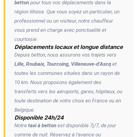
betton
pour tous vos déplacements dans la
région lilloise. Que vous soyez un particulier, un
professionnel ou un visiteur, notre chauffeur
vous prend en charge avec ponctualité et
courtoisie.
Déplacements locaux et longue distance
Depuis betton, nous assurons vos trajets vers
Lille, Roubaix, Tourcoing, Villeneuve-d’Ascq
et
toutes les communes situées dans un rayon de
10 km. Nous proposons également des
transferts vers les aéroports, gares, hôpitaux, ou
toute destination de votre choix en France ou en
Belgique.
Disponible 24h/24
Notre
taxi à betton
est disponible 7j/7, de jour
comme de nuit. Réservez à l’avance ou