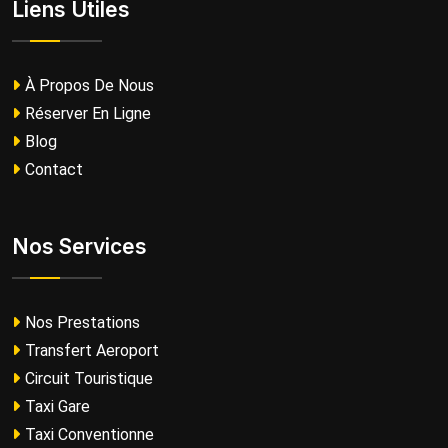
Liens Utiles
À Propos De Nous
Réserver En Ligne
Blog
Contact
Nos Services
Nos Prestations
Transfert Aeroport
Circuit Touristique
Taxi Gare
Taxi Conventionne