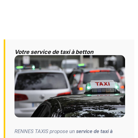
Votre service de taxi à betton
RENNES TAXIS propose un
service de taxi à