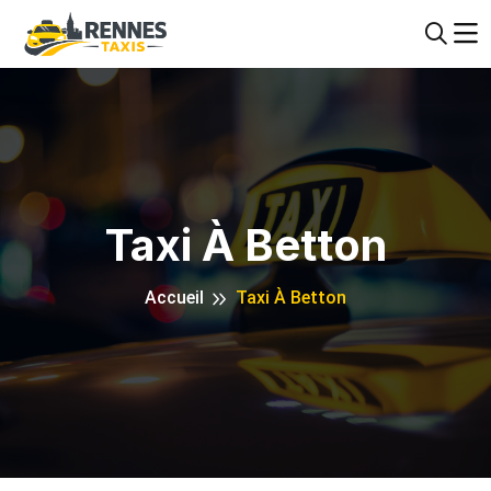
Taxi À Betton
Accueil
Taxi À Betton