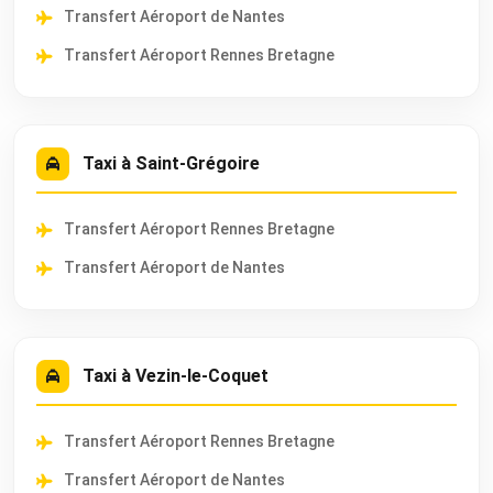
Transfert Aéroport de Nantes
Transfert Aéroport Rennes Bretagne
Taxi à Saint-Grégoire
Transfert Aéroport Rennes Bretagne
Transfert Aéroport de Nantes
Taxi à Vezin-le-Coquet
Transfert Aéroport Rennes Bretagne
Transfert Aéroport de Nantes