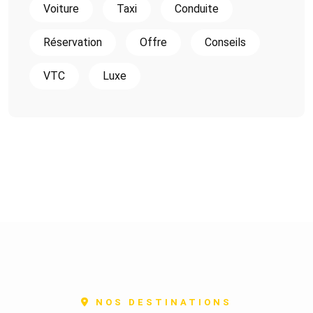
Voiture
Taxi
Conduite
Réservation
Offre
Conseils
VTC
Luxe
NOS DESTINATIONS