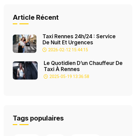
Article Récent
Taxi Rennes 24h/24 : Service
De Nuit Et Urgences
2026-02-12 15:44:15
Le Quotidien D’un Chauffeur De
Taxi À Rennes
2025-05-19 13:36:58
Tags populaires