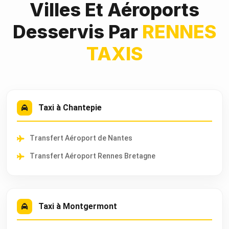
Villes Et Aéroports
Desservis Par
RENNES
TAXIS
Taxi à Chantepie
Transfert Aéroport de Nantes
Transfert Aéroport Rennes Bretagne
Taxi à Montgermont