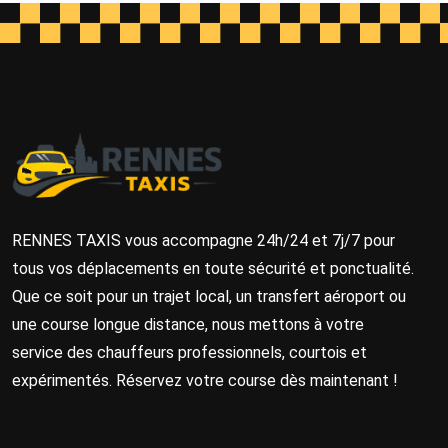
RENNES TAXIS vous accompagne 24h/24 et 7j/7 pour
tous vos déplacements en toute sécurité et ponctualité.
Que ce soit pour un trajet local, un transfert aéroport ou
une course longue distance, nous mettons à votre
service des chauffeurs professionnels, courtois et
expérimentés. Réservez votre course dès maintenant !