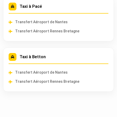
Taxi à Pacé
Transfert Aéroport de Nantes
Transfert Aéroport Rennes Bretagne
Taxi à Betton
Transfert Aéroport de Nantes
Transfert Aéroport Rennes Bretagne