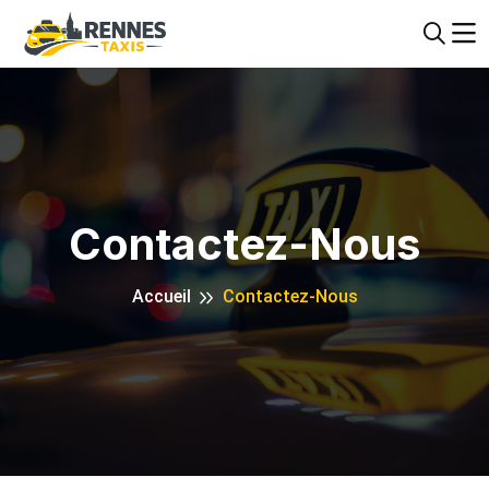
Contactez-Nous
Accueil
Contactez-Nous