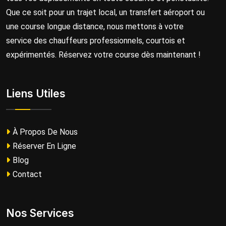
Que ce soit pour un trajet local, un transfert aéroport ou
une course longue distance, nous mettons à votre
service des chauffeurs professionnels, courtois et
expérimentés. Réservez votre course dès maintenant !
Liens Utiles
À Propos De Nous
Réserver En Ligne
Blog
Contact
Nos Services