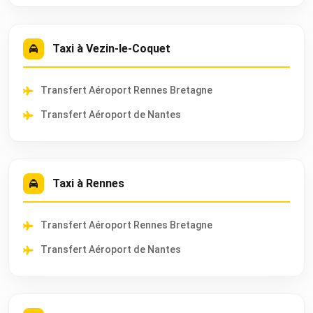
Taxi à Vezin-le-Coquet
Transfert Aéroport Rennes Bretagne
Transfert Aéroport de Nantes
Taxi à Rennes
Transfert Aéroport Rennes Bretagne
Transfert Aéroport de Nantes