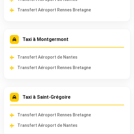
Transfert Aéroport Rennes Bretagne
Taxi à Montgermont
Transfert Aéroport de Nantes
Transfert Aéroport Rennes Bretagne
Taxi à Saint-Grégoire
Transfert Aéroport Rennes Bretagne
Transfert Aéroport de Nantes