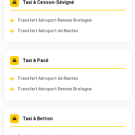
Taxi à Cesson-Sévigné
Transfert Aéroport Rennes Bretagne
Transfert Aéroport de Nantes
Taxi à Pacé
Transfert Aéroport de Nantes
Transfert Aéroport Rennes Bretagne
Taxi à Betton