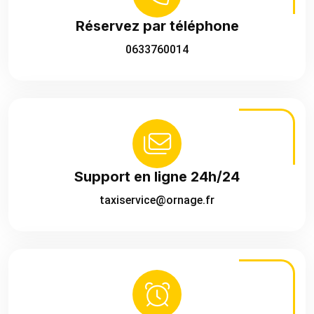
Réservez par téléphone
0633760014
Support en ligne 24h/24
taxiservice@ornage.fr