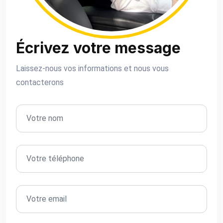
Écrivez votre message
Laissez-nous vos informations et nous vous
contacterons