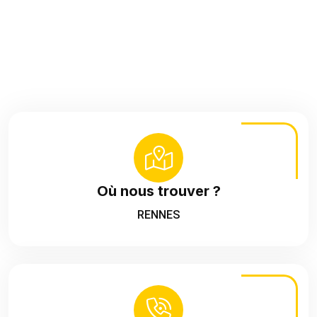
Où nous trouver ?
RENNES