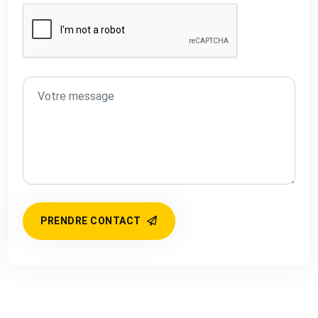
PRENDRE CONTACT