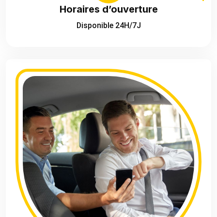
Horaires d’ouverture
Disponible 24H/7J