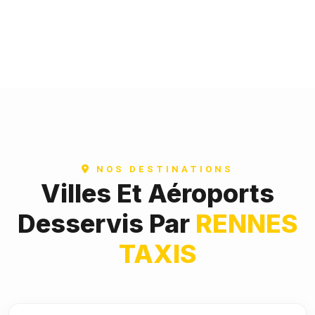
NOS DESTINATIONS
Villes Et Aéroports
Desservis Par
RENNES
TAXIS