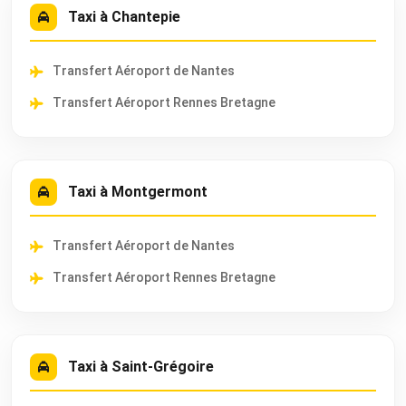
Taxi à Chantepie
Transfert Aéroport de Nantes
Transfert Aéroport Rennes Bretagne
Taxi à Montgermont
Transfert Aéroport de Nantes
Transfert Aéroport Rennes Bretagne
Taxi à Saint-Grégoire