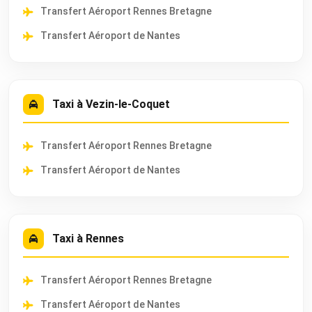
Transfert Aéroport Rennes Bretagne
Transfert Aéroport de Nantes
Taxi à Vezin-le-Coquet
Transfert Aéroport Rennes Bretagne
Transfert Aéroport de Nantes
Taxi à Rennes
Transfert Aéroport Rennes Bretagne
Transfert Aéroport de Nantes