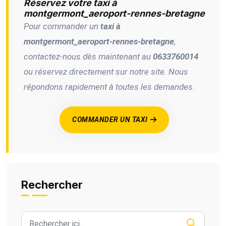
Réservez votre taxi à
montgermont_aeroport-rennes-bretagne
Pour commander un
taxi à
montgermont_aeroport-rennes-bretagne
,
contactez-nous dès maintenant au
0633760014
ou réservez directement sur notre site. Nous
répondons rapidement à toutes les demandes.
COMMANDER UN TAXI
Rechercher