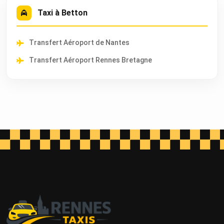
Taxi à Betton
Transfert Aéroport de Nantes
Transfert Aéroport Rennes Bretagne