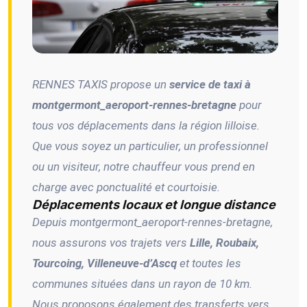
RENNES TAXIS propose un
service de taxi à
montgermont_aeroport-rennes-bretagne
pour
tous vos déplacements dans la région lilloise.
Que vous soyez un particulier, un professionnel
ou un visiteur, notre chauffeur vous prend en
charge avec ponctualité et courtoisie.
Déplacements locaux et longue distance
Depuis montgermont_aeroport-rennes-bretagne,
nous assurons vos trajets vers
Lille, Roubaix,
Tourcoing, Villeneuve-d’Ascq
et toutes les
communes situées dans un rayon de 10 km.
Nous proposons également des transferts vers