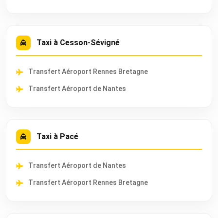
Taxi à Cesson-Sévigné
Transfert Aéroport Rennes Bretagne
Transfert Aéroport de Nantes
Taxi à Pacé
Transfert Aéroport de Nantes
Transfert Aéroport Rennes Bretagne