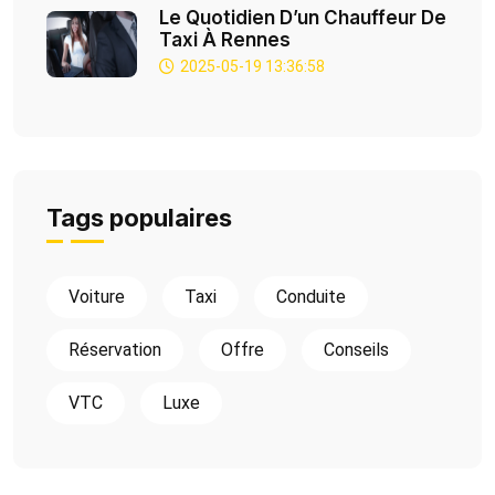
Le Quotidien D’un Chauffeur De
Taxi À Rennes
2025-05-19 13:36:58
Tags populaires
Voiture
Taxi
Conduite
Réservation
Offre
Conseils
VTC
Luxe