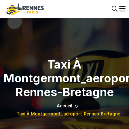
Taxi À
Montgermont_aeropor
Rennes-Bretagne
Accueil
Taxi À Montgermont_aeroport-Rennes-Bretagne