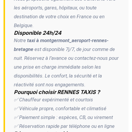
les aéroports, gares, hôpitaux, ou toute
destination de votre choix en France ou en
Belgique.
Disponible 24h/24
Notre
taxi à montgermont_aeroport-rennes-
bretagne
est disponible 7j/7, de jour comme de
nuit. Réservez à l’avance ou contactez-nous pour
une prise en charge immédiate selon les
disponibilités. Le confort, la sécurité et la
réactivité sont nos engagements.
Pourquoi choisir RENNES TAXIS ?
✅ Chauffeur expérimenté et courtois
✅ Véhicule propre, confortable et climatisé
✅ Paiement simple : espèces, CB, ou virement
✅ Réservation rapide par téléphone ou en ligne