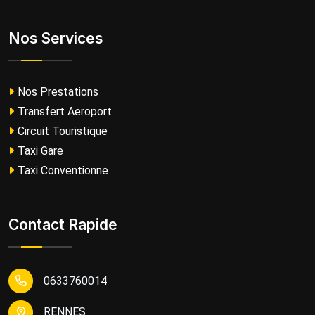
Nos Services
Nos Prestations
Transfert Aeroport
Circuit Touristique
Taxi Gare
Taxi Conventionne
Contact Rapide
0633760014
RENNES