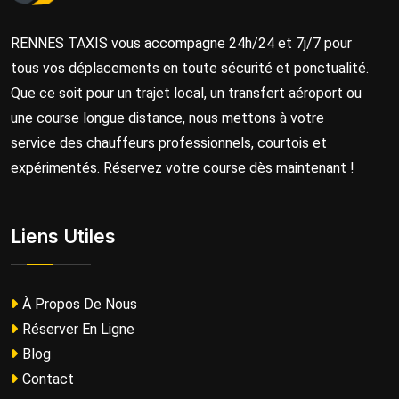
RENNES TAXIS vous accompagne 24h/24 et 7j/7 pour
tous vos déplacements en toute sécurité et ponctualité.
Que ce soit pour un trajet local, un transfert aéroport ou
une course longue distance, nous mettons à votre
service des chauffeurs professionnels, courtois et
expérimentés. Réservez votre course dès maintenant !
Liens Utiles
À Propos De Nous
Réserver En Ligne
Blog
Contact