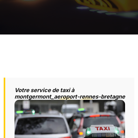
Votre service de taxi à
montgermont_aeroport-rennes-bretagne