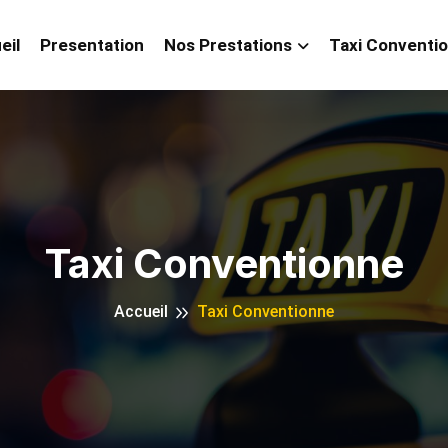
eil
Presentation
Nos Prestations
Taxi Conventi
Taxi Conventionne
Accueil
Taxi Conventionne