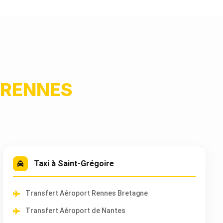
RENNES
Taxi à Saint-Grégoire
Transfert Aéroport Rennes Bretagne
Transfert Aéroport de Nantes