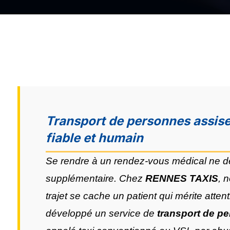
Transport de personnes assise
fiable et humain
Se rendre à un rendez-vous médical ne de
supplémentaire. Chez
RENNES TAXIS
, 
trajet se cache un patient qui mérite atte
développé un service de
transport de p