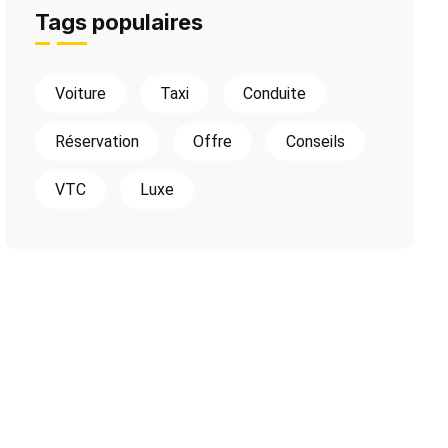
Tags populaires
Voiture
Taxi
Conduite
Réservation
Offre
Conseils
VTC
Luxe