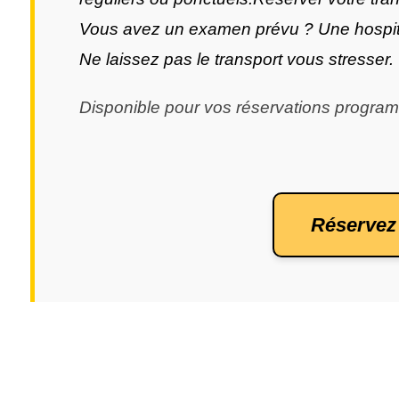
Vous avez un examen prévu ? Une hospita
Ne laissez pas le transport vous stresser.
Disponible pour vos réservations progra
 Réservez