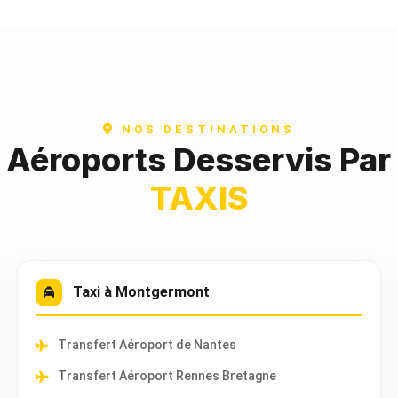
NOS DESTINATIONS
t Aéroports Desservis Par
TAXIS
Taxi à Montgermont
Transfert Aéroport de Nantes
Transfert Aéroport Rennes Bretagne