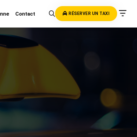
onne
Contact
RÉSERVER UN TAXI