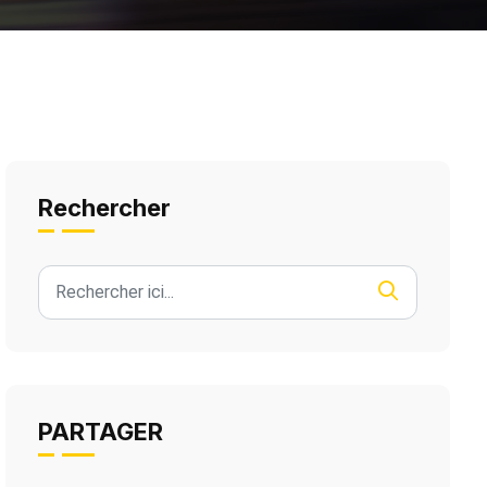
Rechercher
PARTAGER