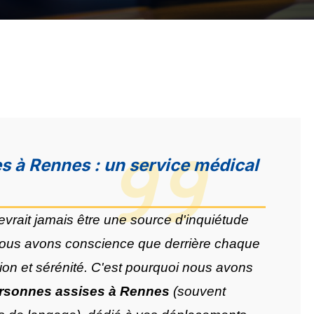
s à Rennes : un service médical
vrait jamais être une source d'inquiétude
nous avons conscience que derrière chaque
ntion et sérénité. C'est pourquoi nous avons
ersonnes assises à Rennes
(souvent