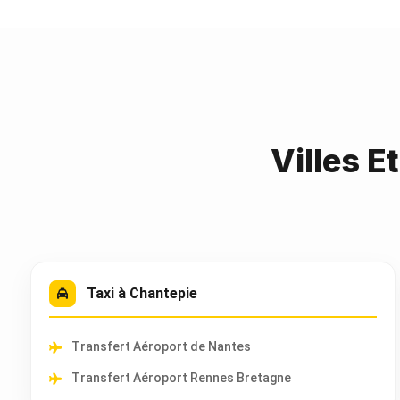
Villes E
Taxi à Chantepie
Transfert Aéroport de Nantes
Transfert Aéroport Rennes Bretagne